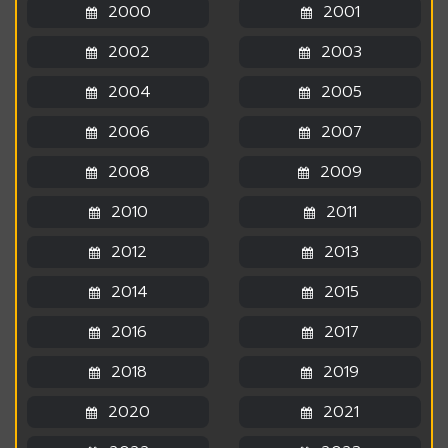
2000
2001
2002
2003
2004
2005
2006
2007
2008
2009
2010
2011
2012
2013
2014
2015
2016
2017
2018
2019
2020
2021