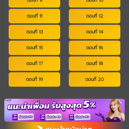
ตอนที่ 9
ตอนที่ 10
ตอนที่ 11
ตอนที่ 12
ตอนที่ 13
ตอนที่ 14
ตอนที่ 15
ตอนที่ 16
ตอนที่ 17
ตอนที่ 18
ตอนที่ 19
ตอนที่ 20