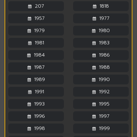
207
1818
1957
1977
1979
1980
1981
1983
1984
1986
1987
1988
1989
1990
1991
1992
1993
1995
1996
1997
1998
1999