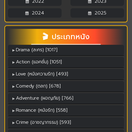
2022
2023
2024
2025
🎬 ประเภทหนัง
Drama (ละคร) [1017]
Action (แอคชั่น) [1051]
Love (หนังความรัก) [493]
Comedy (ตลก) [678]
Adventure (ผจญภัย) [766]
Romance (หนังรัก) [558]
Crime (อาชญากรรม) [593]