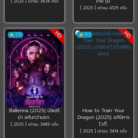
ไทย (ย..
[ 2025 ] เข้าชม 3634 ครั้ง
[ 2025 ] เข้าชม 4129 ครั้ง
HD
HD
7.8
9.1
Ballerina (2025) บัลเลริ
How to Train Your
น่า แค้นกว่านรก..
Dragon (2025) อภินิหาร
ไวกิ้..
[ 2025 ] เข้าชม 3489 ครั้ง
[ 2025 ] เข้าชม 3414 ครั้ง