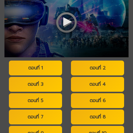
0
seconds
ตอนที่ 1
ตอนที่ 2
of
0
seconds
ตอนที่ 3
ตอนที่ 4
ตอนที่ 5
ตอนที่ 6
ตอนที่ 7
ตอนที่ 8