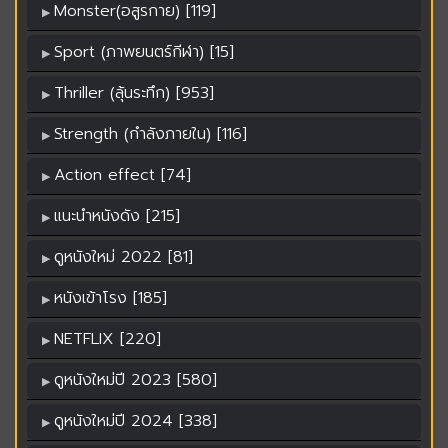
Monster(อสูรกาย) [119]
Sport (ภาพยนตร์กีฬา) [15]
Thriller (ลุ้นระทึก) [953]
Strength (กำลังภายใน) [116]
Action effect [74]
แนะนำหนังดัง [215]
ดูหนังใหม่ 2022 [81]
หนังเข้าโรง [185]
NETFLIX [220]
ดูหนังใหม่ปี 2023 [580]
ดูหนังใหม่ปี 2024 [338]