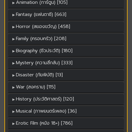
Animation (การ์ตูน) [105]
Fantasy (แฟนตาซี) [663]
Horror (สยองขวัญ) [458]
Family (ครอบครัว) [208]
Biography (ชีวประวัติ) [180]
Mystery (ความลึกลับ) [333]
Disaster (ภัยพิบัติ) [13]
War (สงคราม) [115]
History (ประวัติศาสตร์) [120]
Musical (ภาพยนตร์เพลง) [36]
Erotic Film (หนัง 18+) [786]