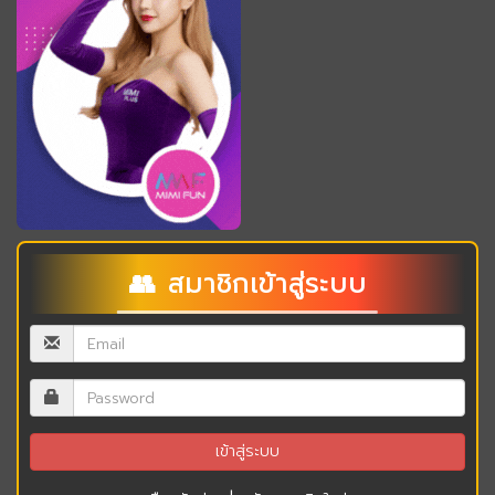
👥 สมาชิกเข้าสู่ระบบ