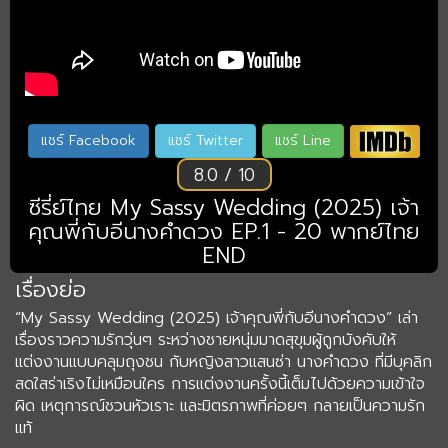
แชร์ Facebook
แชร์ Twitter
แชร์ Line
8.0 / 10
ซีรี่ย์ไทย My Sassy Wedding (2025) เจ้า
คุณพี่กับอีนางคำดวง EP.1 - 20 พากย์ไทย
END
เรื่องย่อ
“My Sassy Wedding (2025) เจ้าคุณพี่กับอีนางคำดวง” เล่า
เรื่องราวความรักวุ่นๆ ระหว่างชายหนุ่มมาดสุขุมผู้ถูกบังคับให้
แต่งงานแบบคลุมถุงชน กับหญิงสาวแสนซ่า นางคำดวง ที่มีบุคลิก
สดใสร่าเริงไม่เหมือนใคร การแต่งงานครั้งนี้เต็มไปด้วยความเข้าใจ
ผิด เหตุการณ์ชวนหัวเราะ และมิตรภาพที่ค่อยๆ กลายเป็นความรัก
แท้