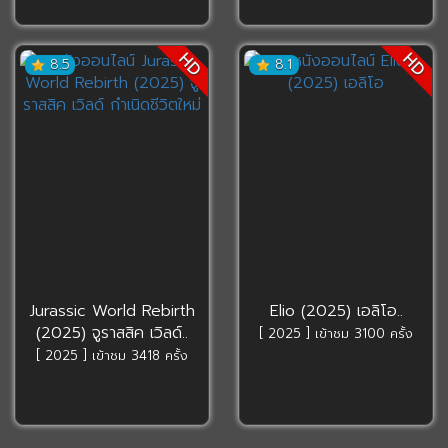
HD
HD
8.5
8.1
Jurassic World Rebirth
Elio (2025) เอลิโอ..
(2025) จูราสสิค เวิลด์..
[ 2025 ] เข้าชม 3100 ครั้ง
[ 2025 ] เข้าชม 3418 ครั้ง