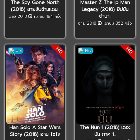
The Spy Gone North
Master Z The Ip Man
(2018) สายลับข้ามแดน..
Legacy (2018) ยิปมัน
ตำนา..
ฉาย 2018
เข้าชม 184 ครั้ง
ฉาย 2018
เข้าชม 352 ครั้ง
HD
HD
6.9
N/A
Han Solo A Star Wars
The Nun 1 (2018) เดอะ
Story (2018) ฮาน โซโล
นัน ภาค 1..