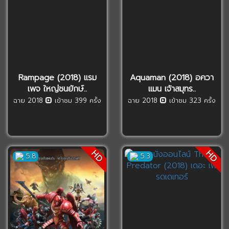
Rampage (2018) แรม
Aquaman (2018) อควา
เพจ ใหญ่ชนยักษ์..
แมน เจ้าสมุทร..
ฉาย 2018
เข้าชม 399 ครั้ง
ฉาย 2018
เข้าชม 323 ครั้ง
HD
HD
5.8
5.3