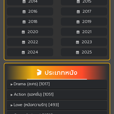
2014
2015
2016
2017
2018
2019
2020
2021
2022
2023
2024
2025
🎬 ประเภทหนัง
Drama (ละคร) [1017]
Action (แอคชั่น) [1051]
Love (หนังความรัก) [493]