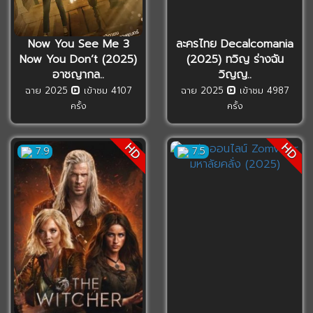
Now You See Me 3
ละครไทย Decalcomania
Now You Don’t (2025)
(2025) ทวิญ ร่างฉัน
อาชญากล..
วิญญ..
ฉาย 2025
เข้าชม 4107
ฉาย 2025
เข้าชม 4987
ครั้ง
ครั้ง
HD
HD
7.9
7.5