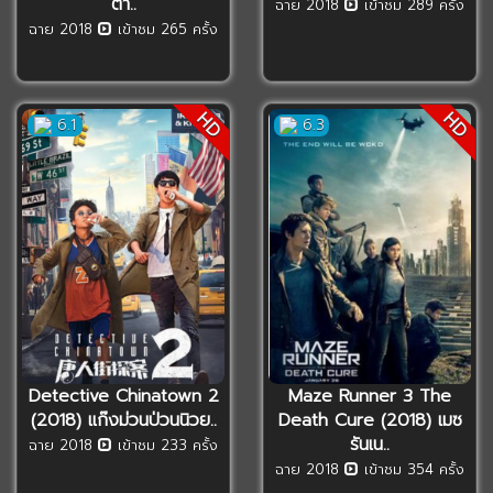
ตำ..
ฉาย 2018
เข้าชม 289 ครั้ง
ฉาย 2018
เข้าชม 265 ครั้ง
HD
HD
6.1
6.3
Detective Chinatown 2
Maze Runner 3 The
(2018) แก๊งม่วนป่วนนิวย..
Death Cure (2018) เมซ
รันเน..
ฉาย 2018
เข้าชม 233 ครั้ง
ฉาย 2018
เข้าชม 354 ครั้ง