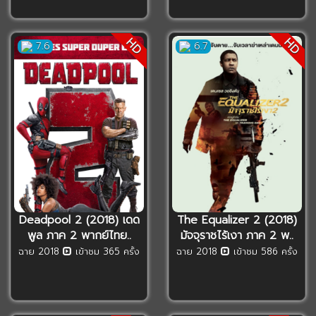
HD
HD
7.6
6.7
Deadpool 2 (2018) เดด
The Equalizer 2 (2018)
พูล ภาค 2 พากย์ไทย..
มัจจุราชไร้เงา ภาค 2 พ..
ฉาย 2018
เข้าชม 365 ครั้ง
ฉาย 2018
เข้าชม 586 ครั้ง