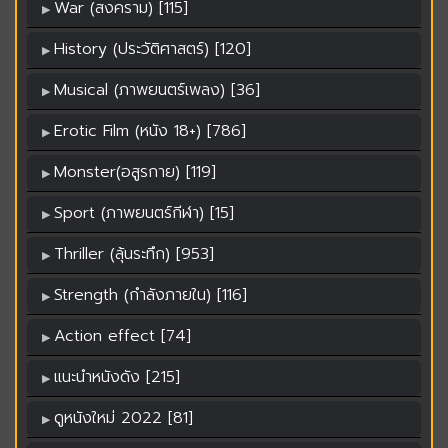
War (สงคราม) [115]
History (ประวัติศาสตร์) [120]
Musical (ภาพยนตร์เพลง) [36]
Erotic Film (หนัง 18+) [786]
Monster(อสูรกาย) [119]
Sport (ภาพยนตร์กีฬา) [15]
Thriller (ลุ้นระทึก) [953]
Strength (กำลังภายใน) [116]
Action effect [74]
แนะนำหนังดัง [215]
ดูหนังใหม่ 2022 [81]