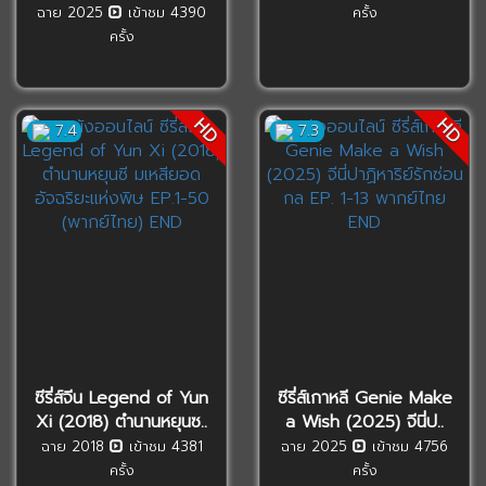
ฉาย 2025
เข้าชม 4390
ครั้ง
ครั้ง
HD
HD
7.4
7.3
ซีรี่ส์จีน Legend of Yun
ซีรี่ส์เกาหลี Genie Make
Xi (2018) ตำนานหยุนซ..
a Wish (2025) จีนี่ป..
ฉาย 2018
เข้าชม 4381
ฉาย 2025
เข้าชม 4756
ครั้ง
ครั้ง