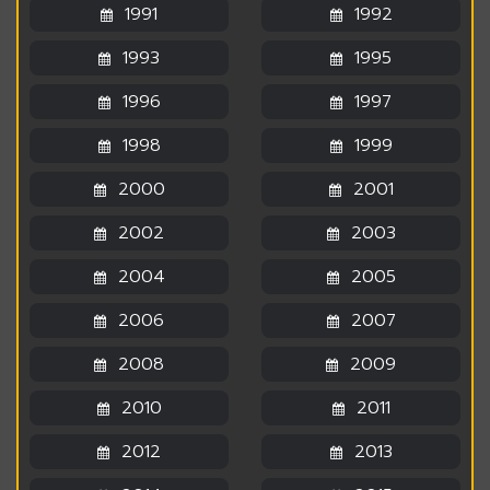
1991
1992
1993
1995
1996
1997
1998
1999
2000
2001
2002
2003
2004
2005
2006
2007
2008
2009
2010
2011
2012
2013