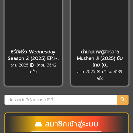
ซีรี่ย์ฝรั่ง Wednesday:
ตำนานเทพกู้จักรวาล
Season 2 (2025) EP.1-..
Mushen Ji (2025) ซับ
ไทย (ย..
ฉาย 2025
เข้าชม 3642
ครั้ง
ฉาย 2025
เข้าชม 4139
ครั้ง
👥 สมาชิกเข้าสู่ระบบ