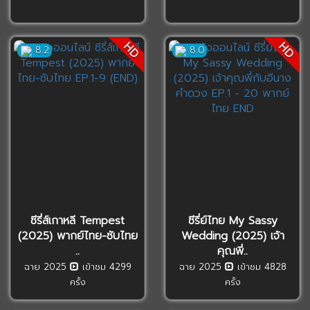
HD
HD
8.2
8.0
ซีรี่ส์เกาหลี Tempest
ซีรี่ย์ไทย My Sassy
(2025) พากย์ไทย-ซับไทย
Wedding (2025) เจ้า
..
คุณพี่..
ฉาย 2025
เข้าชม 4299
ฉาย 2025
เข้าชม 4828
ครั้ง
ครั้ง