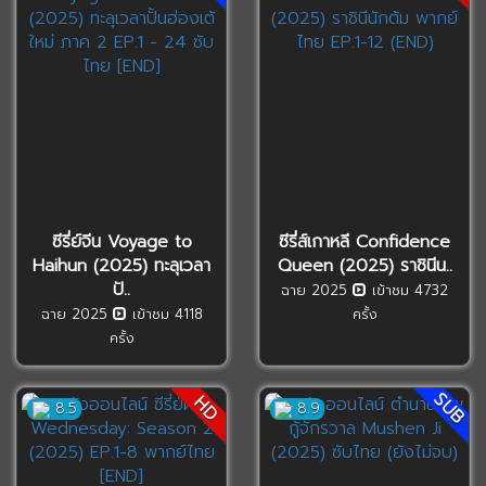
ซีรี่ย์จีน Voyage to
ซีรี่ส์เกาหลี Confidence
Haihun (2025) ทะลุเวลา
Queen (2025) ราชินีน..
ปั..
ฉาย 2025
เข้าชม 4732
ฉาย 2025
เข้าชม 4118
ครั้ง
ครั้ง
SUB
HD
8.5
8.9