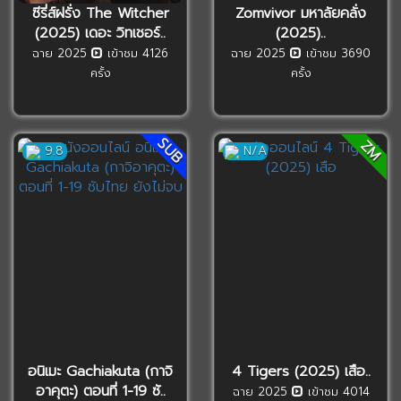
ซีรี่ส์ฝรั่ง The Witcher
Zomvivor มหาลัยคลั่ง
(2025) เดอะ วิทเชอร์..
(2025)..
ฉาย 2025
เข้าชม 4126
ฉาย 2025
เข้าชม 3690
ครั้ง
ครั้ง
SUB
ZM
9.8
N/A
อนิเมะ Gachiakuta (กาจิ
4 Tigers (2025) เสือ..
อาคุตะ) ตอนที่ 1-19 ซั..
ฉาย 2025
เข้าชม 4014