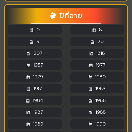
🎬 ปีที่ฉาย
0
8
9
20
207
1818
1957
1977
1979
1980
1981
1983
1984
1986
1987
1988
1989
1990