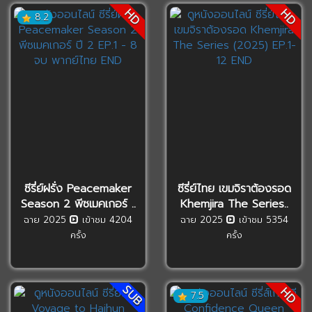
HD
HD
8.2
ซีรี่ย์ฝรั่ง Peacemaker
ซีรี่ย์ไทย เขมจิราต้องรอด
Season 2 พีซเมคเกอร์ ..
Khemjira The Series..
ฉาย 2025
เข้าชม 4204
ฉาย 2025
เข้าชม 5354
ครั้ง
ครั้ง
SUB
HD
7.5