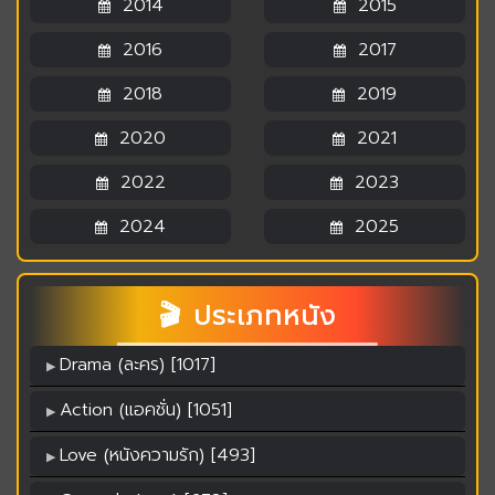
2014
2015
2016
2017
2018
2019
2020
2021
2022
2023
2024
2025
🎬 ประเภทหนัง
Drama (ละคร) [1017]
Action (แอคชั่น) [1051]
Love (หนังความรัก) [493]