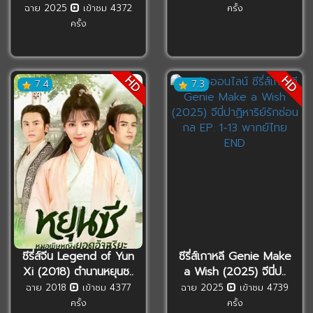
ฉาย 2025
เข้าชม 4372
ครั้ง
ครั้ง
HD
HD
7.4
7.3
ซีรี่ส์จีน Legend of Yun
ซีรี่ส์เกาหลี Genie Make
Xi (2018) ตำนานหยุนซ..
a Wish (2025) จีนี่ป..
ฉาย 2018
เข้าชม 4377
ฉาย 2025
เข้าชม 4739
ครั้ง
ครั้ง