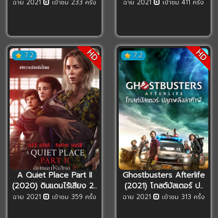
ฉาย 2021
เข้าชม 233 ครั้ง
ฉาย 2021
เข้าชม 411 ครั้ง
HD
HD
7.2
7.2
A Quiet Place Part II
Ghostbusters Afterlife
(2020) ดินแดนไร้เสียง 2..
(2021) โกสต์บัสเตอร์ ป..
ฉาย 2021
เข้าชม 359 ครั้ง
ฉาย 2021
เข้าชม 313 ครั้ง