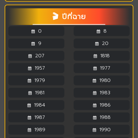
🎬 ปีที่ฉาย
0
8
9
20
207
1818
1957
1977
1979
1980
1981
1983
1984
1986
1987
1988
1989
1990