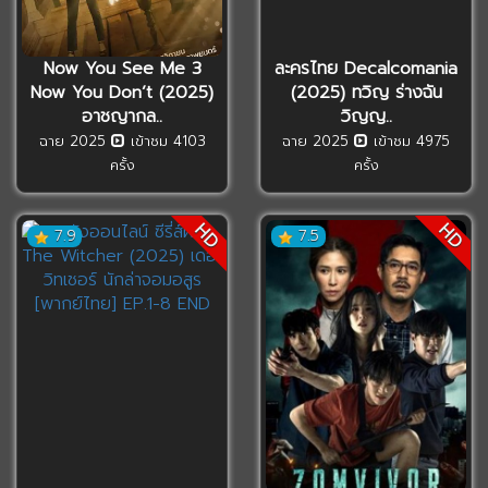
Now You See Me 3
ละครไทย Decalcomania
Now You Don’t (2025)
(2025) ทวิญ ร่างฉัน
อาชญากล..
วิญญ..
ฉาย 2025
เข้าชม 4103
ฉาย 2025
เข้าชม 4975
ครั้ง
ครั้ง
HD
HD
7.9
7.5