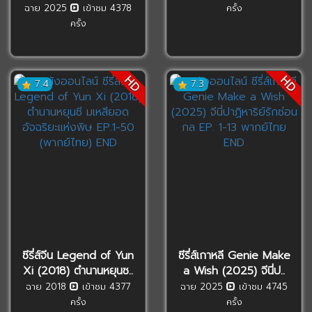
ฉาย 2025
เข้าชม 4378
ครั้ง
ครั้ง
HD
HD
7.4
7.3
ซีรี่ส์จีน Legend of Yun
ซีรี่ส์เกาหลี Genie Make
Xi (2018) ตำนานหยุนซ..
a Wish (2025) จีนี่ป..
ฉาย 2018
เข้าชม 4377
ฉาย 2025
เข้าชม 4745
ครั้ง
ครั้ง