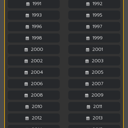
1991
1992
1993
1995
1996
1997
1998
1999
2000
2001
2002
2003
2004
2005
2006
2007
2008
2009
2010
2011
2012
2013