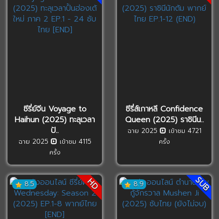
ซีรี่ย์จีน Voyage to
ซีรี่ส์เกาหลี Confidence
Haihun (2025) ทะลุเวลา
Queen (2025) ราชินีน..
ปั..
ฉาย 2025
เข้าชม 4721
ฉาย 2025
เข้าชม 4115
ครั้ง
ครั้ง
SUB
HD
8.5
8.9