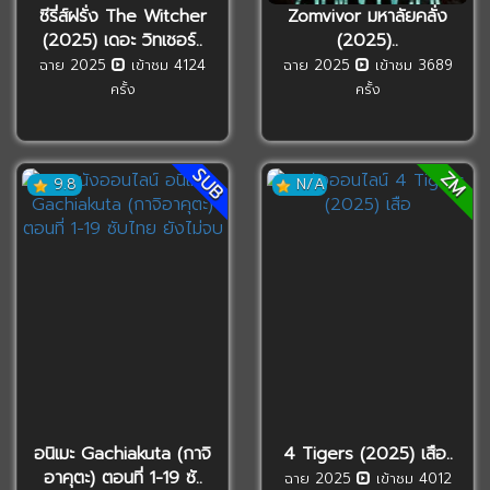
ซีรี่ส์ฝรั่ง The Witcher
Zomvivor มหาลัยคลั่ง
(2025) เดอะ วิทเชอร์..
(2025)..
ฉาย 2025
เข้าชม 4124
ฉาย 2025
เข้าชม 3689
ครั้ง
ครั้ง
SUB
ZM
9.8
N/A
อนิเมะ Gachiakuta (กาจิ
4 Tigers (2025) เสือ..
อาคุตะ) ตอนที่ 1-19 ซั..
ฉาย 2025
เข้าชม 4012