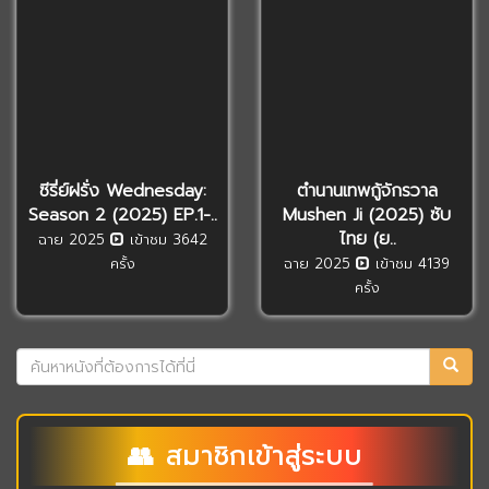
ซีรี่ย์ฝรั่ง Wednesday:
ตำนานเทพกู้จักรวาล
Season 2 (2025) EP.1-..
Mushen Ji (2025) ซับ
ไทย (ย..
ฉาย 2025
เข้าชม 3642
ครั้ง
ฉาย 2025
เข้าชม 4139
ครั้ง
👥 สมาชิกเข้าสู่ระบบ