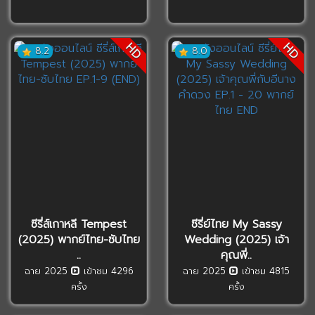
HD
HD
8.2
8.0
ซีรี่ส์เกาหลี Tempest
ซีรี่ย์ไทย My Sassy
(2025) พากย์ไทย-ซับไทย
Wedding (2025) เจ้า
..
คุณพี่..
ฉาย 2025
เข้าชม 4296
ฉาย 2025
เข้าชม 4815
ครั้ง
ครั้ง