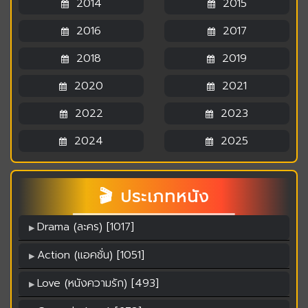
2014
2015
2016
2017
2018
2019
2020
2021
2022
2023
2024
2025
🎬 ประเภทหนัง
Drama (ละคร) [1017]
Action (แอคชั่น) [1051]
Love (หนังความรัก) [493]