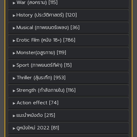
War (สงคราม) [115]
History (ประวัติศาสตร์) [120]
Musical (ภาพยนตร์เพลง) [36]
Erotic Film (หนัง 18+) [786]
Monster(อสูรกาย) [119]
Sport (ภาพยนตร์กีฬา) [15]
Thriller (ลุ้นระทึก) [953]
Strength (กำลังภายใน) [116]
Action effect [74]
แนะนำหนังดัง [215]
ดูหนังใหม่ 2022 [81]