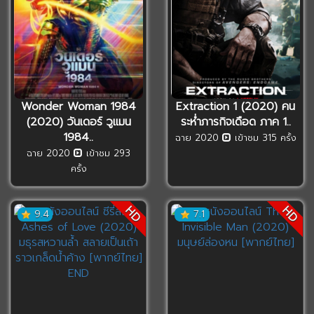
Wonder Woman 1984
Extraction 1 (2020) คน
(2020) วันเดอร์ วูแมน
ระห่ำภารกิจเดือด ภาค 1..
1984..
ฉาย 2020
เข้าชม 315 ครั้ง
ฉาย 2020
เข้าชม 293
ครั้ง
HD
HD
9.4
7.1