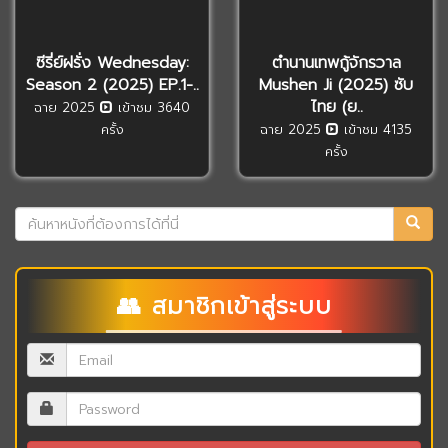
ซีรี่ย์ฝรั่ง Wednesday:
ตำนานเทพกู้จักรวาล
Season 2 (2025) EP.1-..
Mushen Ji (2025) ซับ
ไทย (ย..
ฉาย 2025
เข้าชม 3640
ครั้ง
ฉาย 2025
เข้าชม 4135
ครั้ง
👥 สมาชิกเข้าสู่ระบบ