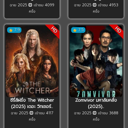
ฉาย 2025
เข้าชม 4099
ฉาย 2025
เข้าชม 4953
ครั้ง
ครั้ง
HD
HD
7.9
7.5
ซีรี่ส์ฝรั่ง The Witcher
Zomvivor มหาลัยคลั่ง
(2025) เดอะ วิทเชอร์..
(2025)..
ฉาย 2025
เข้าชม 4117
ฉาย 2025
เข้าชม 3688
ครั้ง
ครั้ง