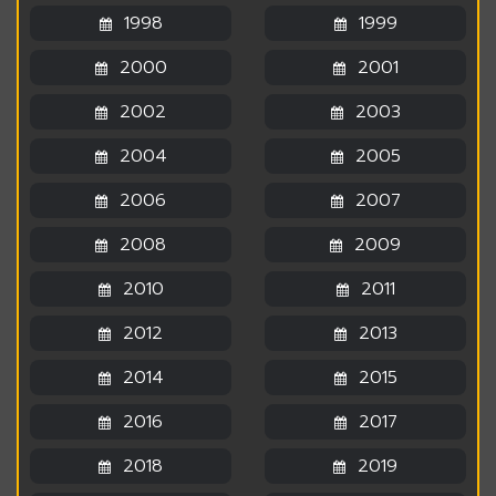
1998
1999
2000
2001
2002
2003
2004
2005
2006
2007
2008
2009
2010
2011
2012
2013
2014
2015
2016
2017
2018
2019