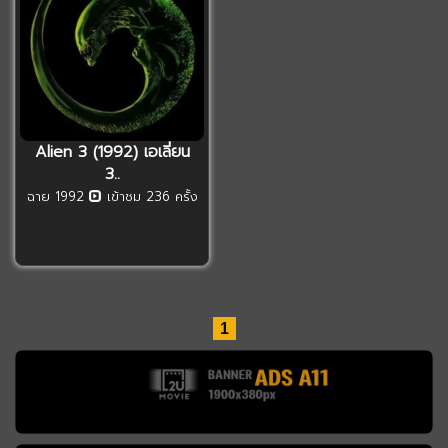
Alien 3 (1992) เอเลี่ยน
3..
ฉาย 1992
เข้าชม 236 ครั้ง
1