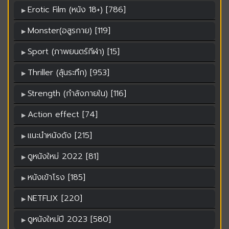
Erotic Film (หนัง 18+) [786]
Monster(อสูรกาย) [119]
Sport (ภาพยนตร์กีฬา) [15]
Thriller (ลุ้นระทึก) [953]
Strength (กำลังภายใน) [116]
Action effect [74]
แนะนำหนังดัง [215]
ดูหนังใหม่ 2022 [81]
หนังเข้าโรง [185]
NETFLIX [220]
ดูหนังใหม่ปี 2023 [580]