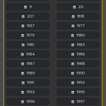
9
20
207
1818
1957
1977
1979
1980
1981
1983
1984
1986
1987
1988
1989
1990
1991
1992
1993
1995
1996
1997