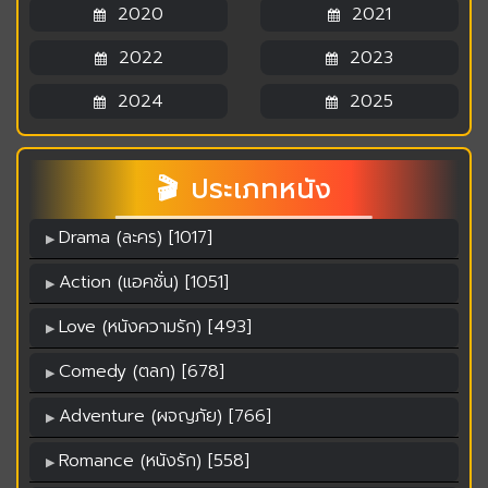
2020
2021
2022
2023
2024
2025
🎬 ประเภทหนัง
Drama (ละคร) [1017]
Action (แอคชั่น) [1051]
Love (หนังความรัก) [493]
Comedy (ตลก) [678]
Adventure (ผจญภัย) [766]
Romance (หนังรัก) [558]