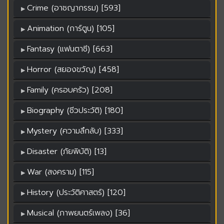
Crime (อาชญากรรม) [593]
Animation (การ์ตูน) [105]
Fantasy (แฟนตาซี) [663]
Horror (สยองขวัญ) [458]
Family (ครอบครัว) [208]
Biography (ชีวประวัติ) [180]
Mystery (ความลึกลับ) [333]
Disaster (ภัยพิบัติ) [13]
War (สงคราม) [115]
History (ประวัติศาสตร์) [120]
Musical (ภาพยนตร์เพลง) [36]