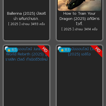
Ballerina (2025) บัลเลริ
How to Train Your
น่า แค้นกว่านรก..
Dragon (2025) อภินิหาร
ไวกิ้..
[ 2025 ] เข้าชม 3493 ครั้ง
[ 2025 ] เข้าชม 3414 ครั้ง
HD
HD
8.5
8.1