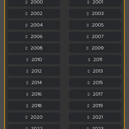
2000
2001
2002
2003
2004
2005
2006
2007
2008
2009
2010
2011
2012
2013
2014
2015
2016
2017
2018
2019
2020
2021
2022
2023