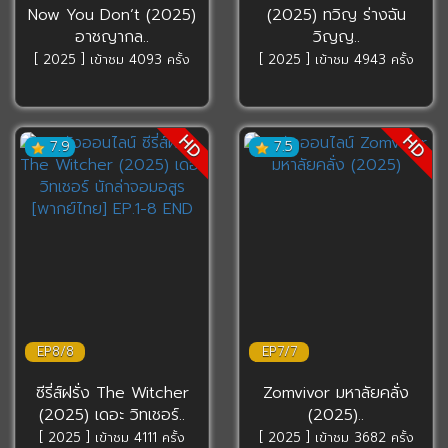
Now You Don’t (2025)
(2025) ทวิญ ร่างฉัน
อาชญากล..
วิญญ..
[ 2025 ] เข้าชม 4093 ครั้ง
[ 2025 ] เข้าชม 4943 ครั้ง
HD
HD
7.9
7.5
EP8/8
EP7/7
ซีรี่ส์ฝรั่ง The Witcher
Zomvivor มหาลัยคลั่ง
(2025) เดอะ วิทเชอร์..
(2025)..
[ 2025 ] เข้าชม 4111 ครั้ง
[ 2025 ] เข้าชม 3682 ครั้ง