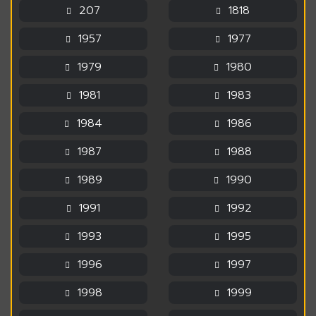
207
1818
1957
1977
1979
1980
1981
1983
1984
1986
1987
1988
1989
1990
1991
1992
1993
1995
1996
1997
1998
1999