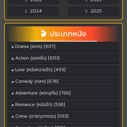
2024
2025
🎬 ประเภทหนัง
Drama (ละคร) [1017]
Action (แอคชั่น) [1051]
Love (หนังความรัก) [493]
Comedy (ตลก) [678]
Adventure (ผจญภัย) [766]
Romance (หนังรัก) [558]
Crime (อาชญากรรม) [593]