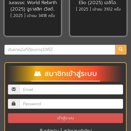
Jurassic World Rebirth
Elio (2025) เอลิโอ..
(2025) จูราสสิค เวิลด์..
[ 2025 ] เข้าชม 3102 ครั้ง
[ 2025 ] เข้าชม 3418 ครั้ง
👥 สมาชิกเข้าสู่ระบบ
|
ลืมรหัสผ่าน
สมัครสมาชิกใหม่