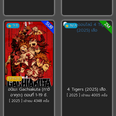
SUB
ZM
9.8
N/A
EP19/19
อนิเมะ Gachiakuta (กาจิ
4 Tigers (2025) เสือ..
อาคุตะ) ตอนที่ 1-19 ซั..
[ 2025 ] เข้าชม 4005 ครั้ง
[ 2025 ] เข้าชม 4348 ครั้ง