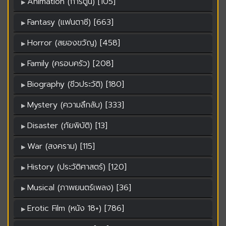
Animation (การ์ตูน) [105]
Fantasy (แฟนตาซี) [663]
Horror (สยองขวัญ) [458]
Family (ครอบครัว) [208]
Biography (ชีวประวัติ) [180]
Mystery (ความลึกลับ) [333]
Disaster (ภัยพิบัติ) [13]
War (สงคราม) [115]
History (ประวัติศาสตร์) [120]
Musical (ภาพยนตร์เพลง) [36]
Erotic Film (หนัง 18+) [786]