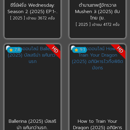
ซีรี่ย์ฝรั่ง Wednesday:
ตำนานเทพกู้จักรวาล
Season 2 (2025) EP.1-..
Mushen Ji (2025) ซับ
ไทย (ย..
[ 2025 ] เข้าชม 3672 ครั้ง
[ 2025 ] เข้าชม 4172 ครั้ง
HD
HD
7.8
9.1
Ballerina (2025) บัลเลริ
How to Train Your
น่า แค้นกว่านรก..
Dragon (2025) อภินิหาร