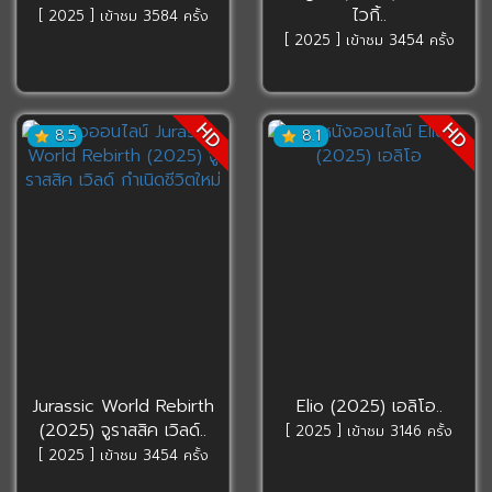
ไวกิ้..
[ 2025 ] เข้าชม 3584 ครั้ง
[ 2025 ] เข้าชม 3454 ครั้ง
HD
HD
8.5
8.1
Jurassic World Rebirth
Elio (2025) เอลิโอ..
(2025) จูราสสิค เวิลด์..
[ 2025 ] เข้าชม 3146 ครั้ง
[ 2025 ] เข้าชม 3454 ครั้ง