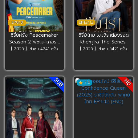
EP8/8
EP12/12
ซีรี่ย์ฝรั่ง Peacemaker
ซีรี่ย์ไทย เขมจิราต้องรอด
Season 2 พีซเมคเกอร์ ..
Khemjira The Series..
[ 2025 ] เข้าชม 4241 ครั้ง
[ 2025 ] เข้าชม 5421 ครั้ง
SUB
HD
7.5