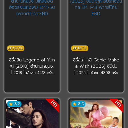
EP50/50
EP13/13
ซีรี่ส์จีน Legend of Yun
ซีรี่ส์เกาหลี Genie Make
Xi (2018) ตำนานหยุนซ..
a Wish (2025) จีนี่ป..
[ 2018 ] เข้าชม 4418 ครั้ง
[ 2025 ] เข้าชม 4808 ครั้ง
HD
HD
8.2
8.0