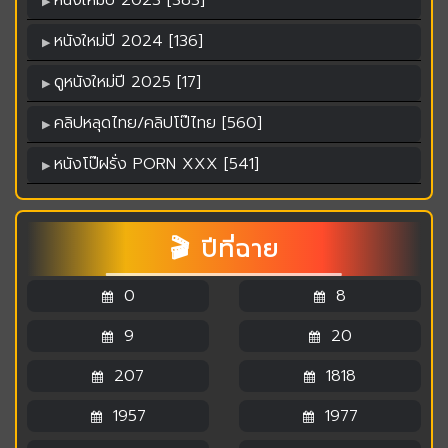
หนังใหม่ปี 2023 [383]
หนังใหม่ปี 2024 [136]
ดูหนังใหม่ปี 2025 [17]
คลิปหลุดไทย/คลิปโป๊ไทย [560]
หนังโป๊ฝรั่ง PORN XXX [541]
🎬 ปีที่ฉาย
0
8
9
20
207
1818
1957
1977