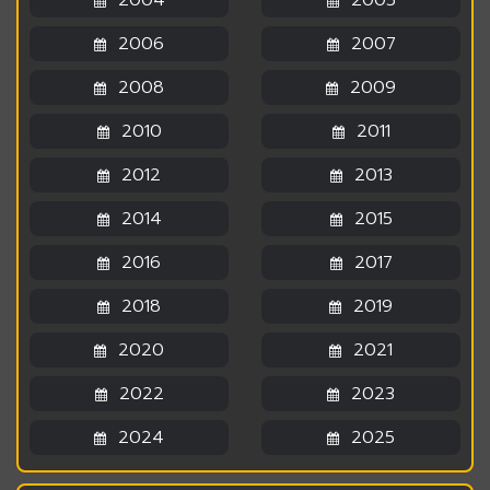
2004
2005
2006
2007
2008
2009
2010
2011
2012
2013
2014
2015
2016
2017
2018
2019
2020
2021
2022
2023
2024
2025