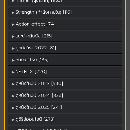
Thriller (ลุ้นระทึก) [953]
Strength (กำลังภายใน) [116]
Action effect [74]
แนะนำหนังดัง [215]
ดูหนังใหม่ 2022 [81]
หนังเข้าโรง [185]
NETFLIX [220]
ดูหนังใหม่ปี 2023 [580]
ดูหนังใหม่ปี 2024 [338]
ดูหนังใหม่ปี 2025 [241]
ดูซีรีส์ออนไลน์ [273]