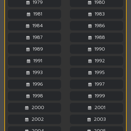
1979
1980
1981
1983
1984
1986
1987
1988
1989
1990
1991
1992
1993
1995
1996
1997
1998
1999
2000
2001
2002
2003