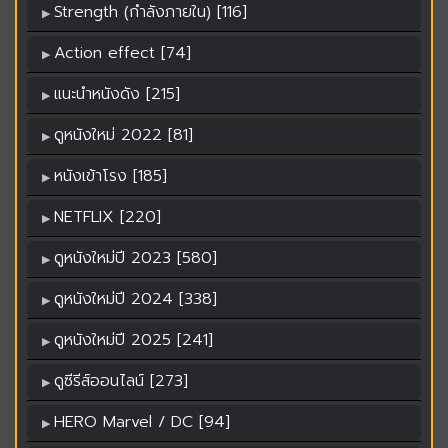
Strength (กำลังภายใน) [116]
Action effect [74]
แนะนำหนังดัง [215]
ดูหนังใหม่ 2022 [81]
หนังเข้าโรง [185]
NETFLIX [220]
ดูหนังใหม่ปี 2023 [580]
ดูหนังใหม่ปี 2024 [338]
ดูหนังใหม่ปี 2025 [241]
ดูซีรีส์ออนไลน์ [273]
HERO Marvel / DC [94]