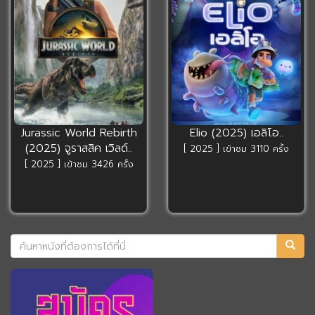
Jurassic World Rebirth
Elio (2025) เอลิโอ..
(2025) จูราสสิค เวิลด์..
[ 2025 ] เข้าชม 3110 ครั้ง
[ 2025 ] เข้าชม 3426 ครั้ง