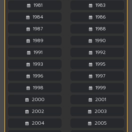
1981
1983
1984
1986
1987
1988
1989
1990
1991
1992
1993
1995
1996
1997
1998
1999
2000
2001
2002
2003
2004
2005