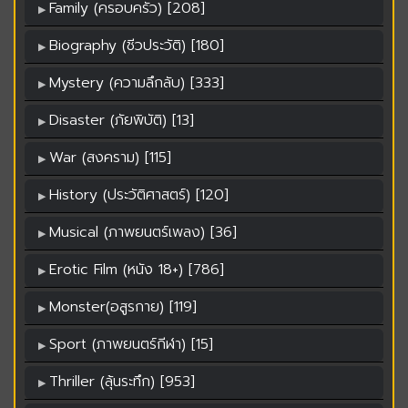
Family (ครอบครัว) [208]
Biography (ชีวประวัติ) [180]
Mystery (ความลึกลับ) [333]
Disaster (ภัยพิบัติ) [13]
War (สงคราม) [115]
History (ประวัติศาสตร์) [120]
Musical (ภาพยนตร์เพลง) [36]
Erotic Film (หนัง 18+) [786]
Monster(อสูรกาย) [119]
Sport (ภาพยนตร์กีฬา) [15]
Thriller (ลุ้นระทึก) [953]