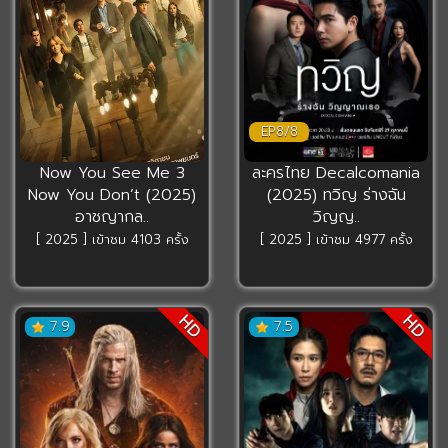
EP8/8
Now You See Me 3
ละครไทย Decalcomania
Now You Don’t (2025)
(2025) ทวิญ ร่างฉัน
อาชญากล..
วิญญ..
[ 2025 ] เข้าชม 4103 ครั้ง
[ 2025 ] เข้าชม 4977 ครั้ง
HD
HD
7.9
7.5