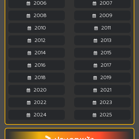
2006
2007
2008
2009
2010
2011
2012
2013
2014
2015
2016
2017
2018
2019
2020
2021
2022
2023
2024
2025